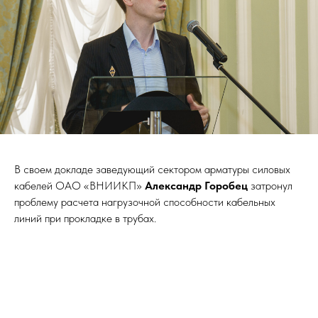
В своем докладе заведующий сектором арматуры силовых
кабелей ОАО «ВНИИКП»
Александр Горобец
затронул
проблему расчета нагрузочной способности кабельных
линий при прокладке в трубах.