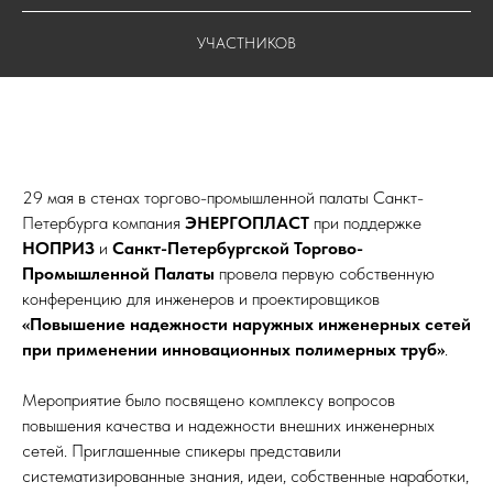
УЧАСТНИКОВ
29 мая в стенах торгово-промышленной палаты Санкт-
Петербурга компания
ЭНЕРГОПЛАСТ
при поддержке
НОПРИЗ
и
Санкт-Петербургской Торгово-
Промышленной Палаты
провела первую собственную
конференцию для инженеров и проектировщиков
«Повышение надежности наружных инженерных сетей
при применении инновационных полимерных труб»
.
Мероприятие было посвящено комплексу вопросов
повышения качества и надежности внешних инженерных
сетей. Приглашенные спикеры представили
систематизированные знания, идеи, собственные наработки,