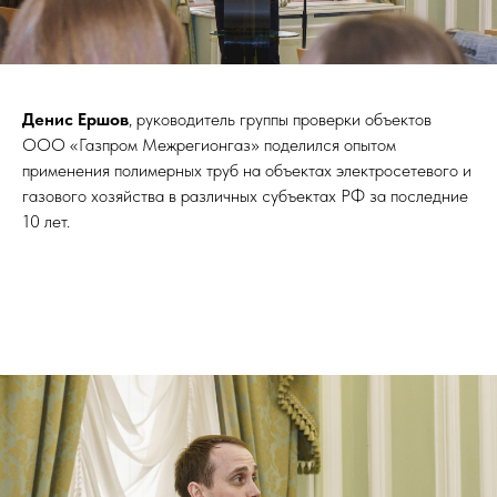
Денис Ершов
, руководитель группы проверки объектов
ООО «Газпром Межрегионгаз» поделился опытом
применения полимерных труб на объектах электросетевого и
газового хозяйства в различных субъектах РФ за последние
10 лет.