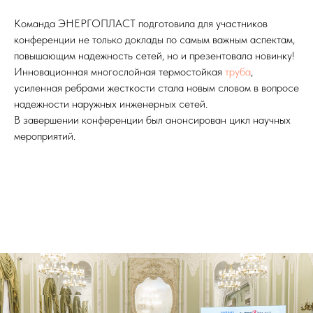
Команда ЭНЕРГОПЛАСТ подготовила для участников
конференции не только доклады по самым важным аспектам,
повышающим надежность сетей, но и презентовала новинку!
Инновационная многослойная термостойкая
труба
,
усиленная ребрами жесткости стала новым словом в вопросе
надежности наружных инженерных сетей.
В завершении конференции был анонсирован цикл научных
мероприятий.