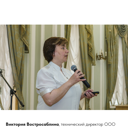
Виктория Востросаблина
, технический директор ООО