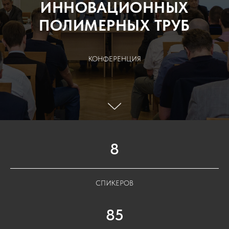
ИННОВАЦИОННЫХ
ПОЛИМЕРНЫХ ТРУБ
КОНФЕРЕНЦИЯ
8
СПИКЕРОВ
85