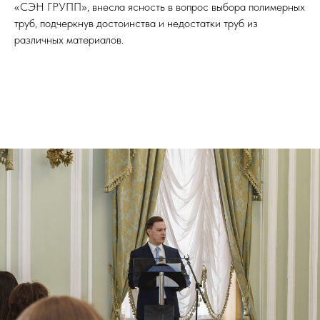
«СЭН ГРУПП», внесла ясность в вопрос выбора полимерных
труб, подчеркнув достоинства и недостатки труб из
различных материалов.