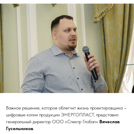
Важное решение, которое облегчит жизнь проектировщика –
цифровые копии продукции ЭНЕРГОПЛАСТ, представил
генеральный директор ООО «Спектр Глобал»
Вячеслав
Гусельников
.