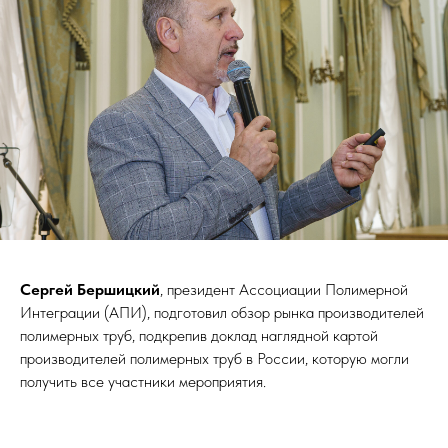
Сергей Бершицкий
, президент Ассоциации Полимерной
Интеграции (АПИ), подготовил обзор рынка производителей
полимерных труб, подкрепив доклад наглядной картой
производителей полимерных труб в России, которую могли
получить все участники мероприятия.