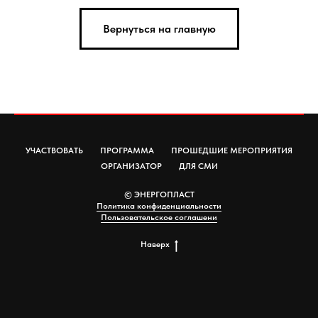
Вернуться на главную
УЧАСТВОВАТЬ
ПРОГРАММА
ПРОШЕДШИЕ МЕРОПРИЯТИЯ
ОРГАНИЗАТОР
ДЛЯ СМИ
© ЭНЕРГОПЛАСТ
Политика конфиденциальности
Пользовательское соглашени
Наверх