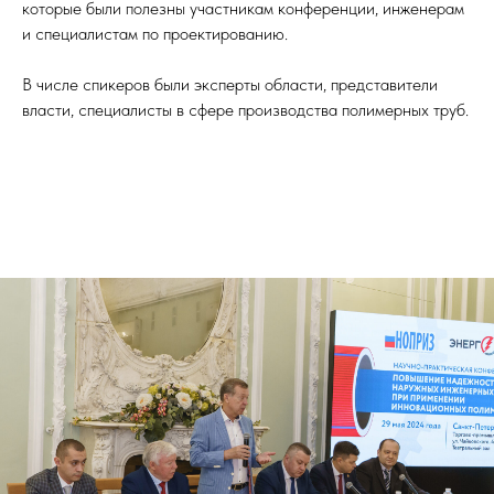
которые были полезны участникам конференции, инженерам
и специалистам по проектированию.
В числе спикеров были эксперты области, представители
власти, специалисты в сфере производства полимерных труб.