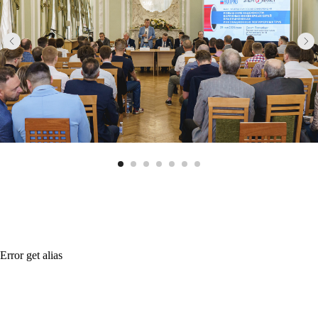
Error get alias