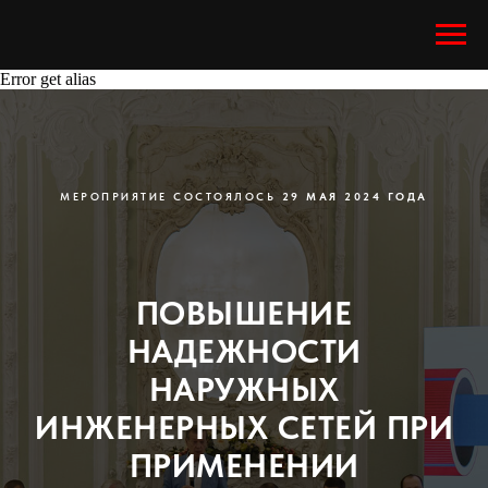
Error get alias
МЕРОПРИЯТИЕ СОСТОЯЛОСЬ
29 МАЯ 2024 ГОДА
ПОВЫШЕНИЕ
НАДЕЖНОСТИ
НАРУЖНЫХ
ИНЖЕНЕРНЫХ СЕТЕЙ ПРИ
ПРИМЕНЕНИИ