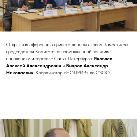
Открыли конференцию приветственным словом Заместитель
председателя Комитета по промышленной политике,
инновациям и торговле Санкт‑Петербурга,
Яковлев
Алексей Александрович
и
Вихров Александр
Николаевич
, Координатор «НОПРИЗ» по СЗФО.